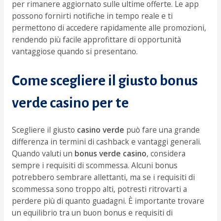
per rimanere aggiornato sulle ultime offerte. Le app
possono fornirti notifiche in tempo reale e ti
permettono di accedere rapidamente alle promozioni,
rendendo più facile approfittare di opportunità
vantaggiose quando si presentano.
Come scegliere il giusto bonus
verde casino per te
Scegliere il giusto
casino verde
può fare una grande
differenza in termini di cashback e vantaggi generali.
Quando valuti un
bonus verde casino
, considera
sempre i requisiti di scommessa. Alcuni bonus
potrebbero sembrare allettanti, ma se i requisiti di
scommessa sono troppo alti, potresti ritrovarti a
perdere più di quanto guadagni. È importante trovare
un equilibrio tra un buon bonus e requisiti di