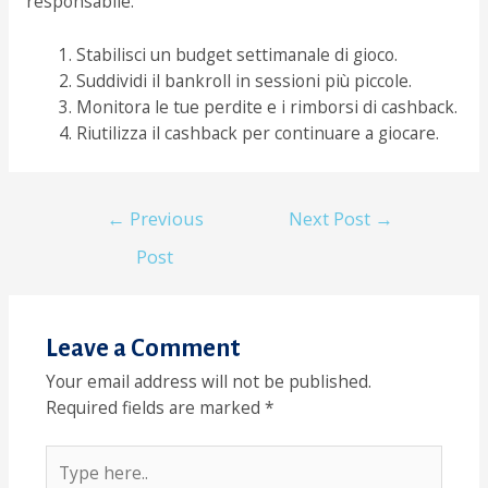
responsabile.
Stabilisci un budget settimanale di gioco.
Suddividi il bankroll in sessioni più piccole.
Monitora le tue perdite e i rimborsi di cashback.
Riutilizza il cashback per continuare a giocare.
Post
←
Previous
Next Post
→
navigation
Post
Leave a Comment
Your email address will not be published.
Required fields are marked
*
Type
here..