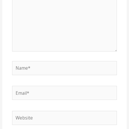
Name*
Email*
Website