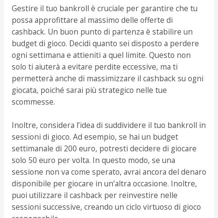
Gestire il tuo bankroll è cruciale per garantire che tu
possa approfittare al massimo delle offerte di
cashback. Un buon punto di partenza è stabilire un
budget di gioco. Decidi quanto sei disposto a perdere
ogni settimana e attieniti a quel limite. Questo non
solo ti aiuterà a evitare perdite eccessive, ma ti
permetterà anche di massimizzare il cashback su ogni
giocata, poiché sarai più strategico nelle tue
scommesse.
Inoltre, considera l’idea di suddividere il tuo bankroll in
sessioni di gioco. Ad esempio, se hai un budget
settimanale di 200 euro, potresti decidere di giocare
solo 50 euro per volta. In questo modo, se una
sessione non va come sperato, avrai ancora del denaro
disponibile per giocare in un’altra occasione. Inoltre,
puoi utilizzare il cashback per reinvestire nelle
sessioni successive, creando un ciclo virtuoso di gioco