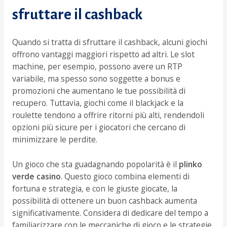
sfruttare il cashback
Quando si tratta di sfruttare il cashback, alcuni giochi
offrono vantaggi maggiori rispetto ad altri. Le slot
machine, per esempio, possono avere un RTP
variabile, ma spesso sono soggette a bonus e
promozioni che aumentano le tue possibilità di
recupero. Tuttavia, giochi come il blackjack e la
roulette tendono a offrire ritorni più alti, rendendoli
opzioni più sicure per i giocatori che cercano di
minimizzare le perdite.
Un gioco che sta guadagnando popolarità è il
plinko
verde casino
. Questo gioco combina elementi di
fortuna e strategia, e con le giuste giocate, la
possibilità di ottenere un buon cashback aumenta
significativamente. Considera di dedicare del tempo a
familiarizzare con le meccaniche di gioco e le strategie